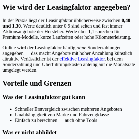
Wie wird der Leasingfaktor angegeben?
In der Praxis liegt der Leasingfaktor üblicherweise zwischen
0,40
und 1,30
. Werte deutlich unter 0,5 sind selten und fast immer
Aktionsangebote der Hersteller. Werte über 1,1 sprechen für
Premium-Modelle, kurze Laufzeiten oder hohe Kilometerleistung.
Online wird der Leasingfaktor häufig
ohne
Sonderzahlungen
angegeben — das macht Angebote mit hoher Anzahlung künstlich
attraktiv. Verlässlicher ist der
effektive Leasingfaktor
, bei dem
Sonderzahlung und Überführungskosten anteilig auf die Monatsrate
umgelegt werden.
Vorteile und Grenzen
Was der Leasingfaktor gut kann
Schneller Erstvergleich zwischen mehreren Angeboten
Unabhängigkeit von Marke und Fahrzeugklasse
Einfach zu berechnen — auch ohne Tools
Was er nicht abbildet