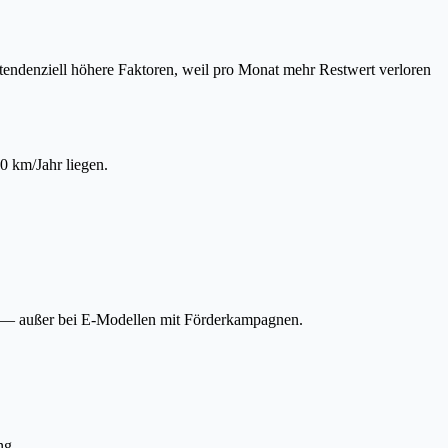
tendenziell höhere Faktoren, weil pro Monat mehr Restwert verloren
0 km/Jahr liegen.
te — außer bei E-Modellen mit Förderkampagnen.
ng.