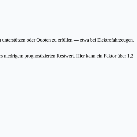
 unterstützen oder Quoten zu erfüllen — etwa bei Elektrofahrzeugen.
s niedrigem prognostizierten Restwert. Hier kann ein Faktor über 1,2