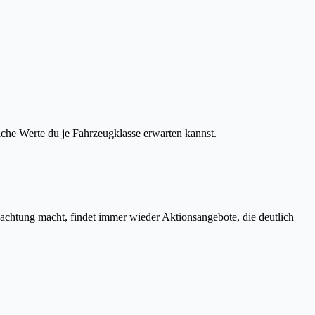
lche Werte du je Fahrzeugklasse erwarten kannst.
chtung macht, findet immer wieder Aktionsangebote, die deutlich