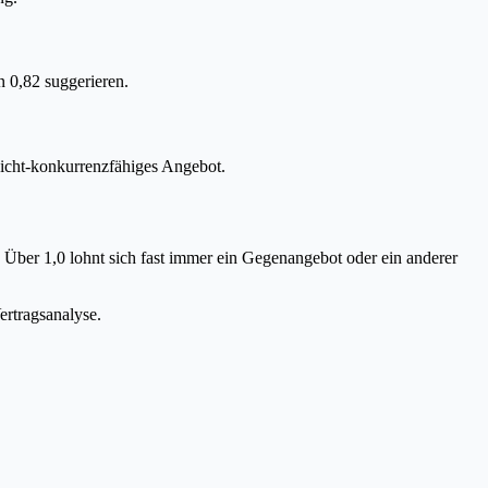
n 0,82 suggerieren.
nicht-konkurrenzfähiges Angebot.
. Über 1,0 lohnt sich fast immer ein Gegenangebot oder ein anderer
ertragsanalyse.